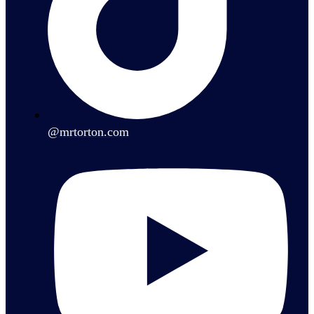
@mrtorton.com