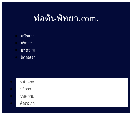
ท่อตันพัทยา.com.
หน้าแรก
บริการ
บทความ
ติดต่อเรา
หน้าแรก
บริการ
บทความ
ติดต่อเรา