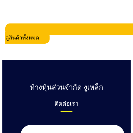
ดูสินค้าทั้งหมด
ห้างหุ้นส่วนจำกัด งูเหล็ก
ติดต่อเรา