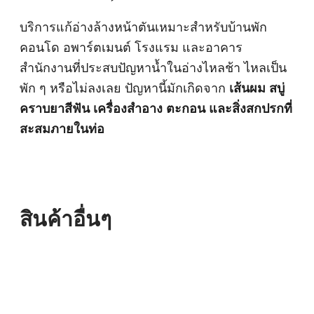
บริการแก้อ่างล้างหน้าตันเหมาะสำหรับบ้านพัก
คอนโด อพาร์ตเมนต์ โรงแรม และอาคาร
สำนักงานที่ประสบปัญหาน้ำในอ่างไหลช้า ไหลเป็น
พัก ๆ หรือไม่ลงเลย ปัญหานี้มักเกิดจาก
เส้นผม สบู่
คราบยาสีฟัน เครื่องสำอาง ตะกอน และสิ่งสกปรกที่
สะสมภายในท่อ
สินค้าอื่นๆ