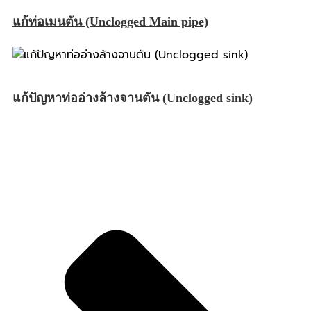
แก้ท่อเมนตัน (Unclogged Main pipe)
แก้ปัญหาท่ออ่างล้างจานตัน (Unclogged sink)