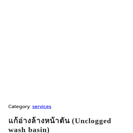
Category:
services
แก้อ่างล้างหน้าตัน (Unclogged
wash basin)