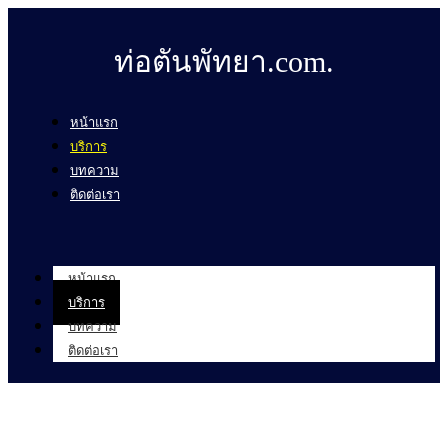
ท่อตันพัทยา.com.
หน้าแรก
บริการ
บทความ
ติดต่อเรา
หน้าแรก
บริการ
บทความ
ติดต่อเรา