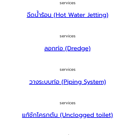
services
ฉีดน้ำร้อน (Hot Water Jetting)
services
ลอกท่อ (Dredge)
services
วางระบบท่อ (Piping System)
services
แก้ชักโครกตัน (Unclogged toilet)