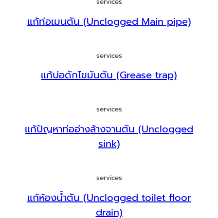
services
แก้ท่อเมนตัน (Unclogged Main pipe)
services
แก้บ่อดักไขมันตัน (Grease trap)
services
แก้ปัญหาท่ออ่างล้างจานตัน (Unclogged
sink)
services
แก้ห้องน้ำตัน (Unclogged toilet floor
drain)